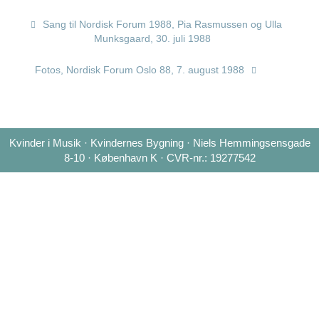
Sang til Nordisk Forum 1988, Pia Rasmussen og Ulla
Munksgaard, 30. juli 1988
Fotos, Nordisk Forum Oslo 88, 7. august 1988
Kvinder i Musik · Kvindernes Bygning · Niels Hemmingsensgade
8-10 · København K · CVR-nr.: 19277542