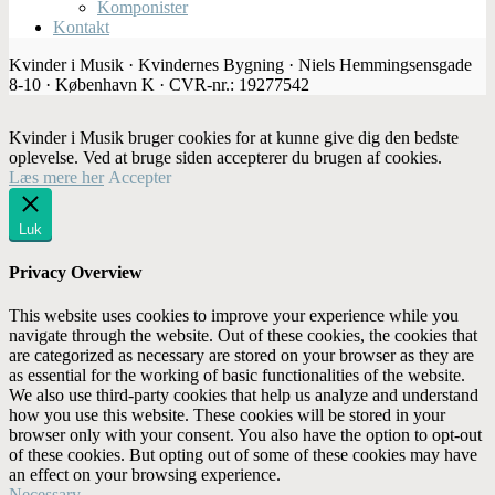
Komponister
Kontakt
Kvinder i Musik · Kvindernes Bygning · Niels Hemmingsensgade
8-10 · København K · CVR-nr.: 19277542
Kvinder i Musik bruger cookies for at kunne give dig den bedste
oplevelse. Ved at bruge siden accepterer du brugen af cookies.
Læs mere her
Accepter
Luk
Privacy Overview
This website uses cookies to improve your experience while you
navigate through the website. Out of these cookies, the cookies that
are categorized as necessary are stored on your browser as they are
as essential for the working of basic functionalities of the website.
We also use third-party cookies that help us analyze and understand
how you use this website. These cookies will be stored in your
browser only with your consent. You also have the option to opt-out
of these cookies. But opting out of some of these cookies may have
an effect on your browsing experience.
Necessary