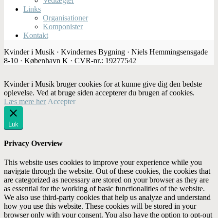
Vedtægter
Links
Organisationer
Komponister
Kontakt
Kvinder i Musik · Kvindernes Bygning · Niels Hemmingsensgade
8-10 · København K · CVR-nr.: 19277542
Kvinder i Musik bruger cookies for at kunne give dig den bedste
oplevelse. Ved at bruge siden accepterer du brugen af cookies.
Læs mere her
Accepter
Luk
Privacy Overview
This website uses cookies to improve your experience while you
navigate through the website. Out of these cookies, the cookies that
are categorized as necessary are stored on your browser as they are
as essential for the working of basic functionalities of the website.
We also use third-party cookies that help us analyze and understand
how you use this website. These cookies will be stored in your
browser only with your consent. You also have the option to opt-out