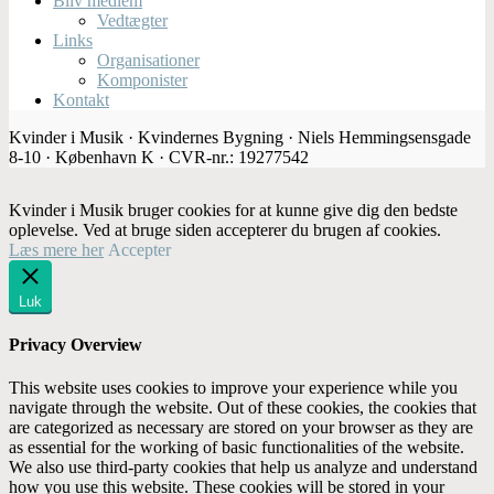
Bliv medlem
Vedtægter
Links
Organisationer
Komponister
Kontakt
Kvinder i Musik · Kvindernes Bygning · Niels Hemmingsensgade
8-10 · København K · CVR-nr.: 19277542
Kvinder i Musik bruger cookies for at kunne give dig den bedste
oplevelse. Ved at bruge siden accepterer du brugen af cookies.
Læs mere her
Accepter
Luk
Privacy Overview
This website uses cookies to improve your experience while you
navigate through the website. Out of these cookies, the cookies that
are categorized as necessary are stored on your browser as they are
as essential for the working of basic functionalities of the website.
We also use third-party cookies that help us analyze and understand
how you use this website. These cookies will be stored in your