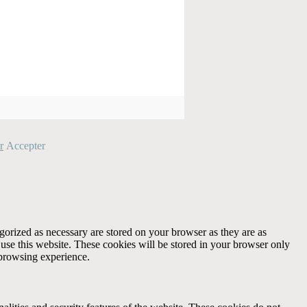
r
Accepter
gorized as necessary are stored on your browser as they are as
 use this website. These cookies will be stored in your browser only
 browsing experience.