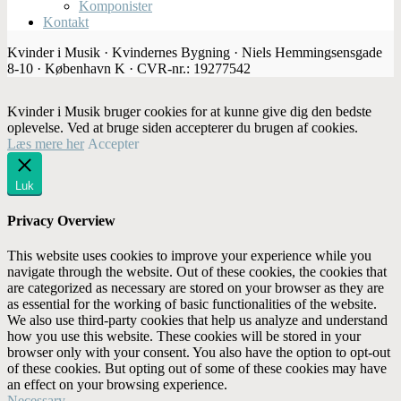
Komponister
Kontakt
Kvinder i Musik · Kvindernes Bygning · Niels Hemmingsensgade
8-10 · København K · CVR-nr.: 19277542
Kvinder i Musik bruger cookies for at kunne give dig den bedste
oplevelse. Ved at bruge siden accepterer du brugen af cookies.
Læs mere her
Accepter
Luk
Privacy Overview
This website uses cookies to improve your experience while you
navigate through the website. Out of these cookies, the cookies that
are categorized as necessary are stored on your browser as they are
as essential for the working of basic functionalities of the website.
We also use third-party cookies that help us analyze and understand
how you use this website. These cookies will be stored in your
browser only with your consent. You also have the option to opt-out
of these cookies. But opting out of some of these cookies may have
an effect on your browsing experience.
Necessary