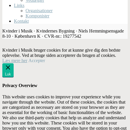
Vedtægter
Links
Organisationer
Komponister
Kontakt
Kvinder i Musik · Kvindernes Bygning · Niels Hemmingsensgade
8-10 · København K · CVR-nr.: 19277542
Kvinder i Musik bruger cookies for at kunne give dig den bedste
oplevelse. Ved at bruge siden accepterer du brugen af cookies.
Læs mere her
Accepter
Luk
Privacy Overview
This website uses cookies to improve your experience while you
navigate through the website. Out of these cookies, the cookies that
are categorized as necessary are stored on your browser as they are
as essential for the working of basic functionalities of the website.
We also use third-party cookies that help us analyze and understand
how you use this website. These cookies will be stored in your
browser only with your consent. You also have the option to opt-out