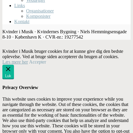
Vedtægter
Links
Organisationer
Komponister
Kontakt
Kvinder i Musik · Kvindernes Bygning · Niels Hemmingsensgade
8-10 · København K · CVR-nr.: 19277542
Kvinder i Musik bruger cookies for at kunne give dig den bedste
oplevelse. Ved at bruge siden accepterer du brugen af cookies.
Læs mere her
Accepter
Luk
Privacy Overview
This website uses cookies to improve your experience while you
navigate through the website. Out of these cookies, the cookies that
are categorized as necessary are stored on your browser as they are
as essential for the working of basic functionalities of the website.
We also use third-party cookies that help us analyze and understand
how you use this website. These cookies will be stored in your
browser only with your consent. You also have the option to opt-out