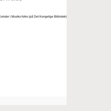
vinder i Musiks Arkiv (på Det Kongelige Bibliotek)