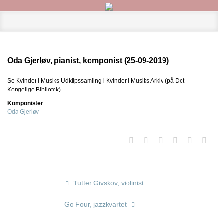
Oda Gjerløv, pianist, komponist (25-09-2019)
Se Kvinder i Musiks Udklipssamling i Kvinder i Musiks Arkiv (på Det
Kongelige Bibliotek)
Komponister
Oda Gjerløv
Tutter Givskov, violinist
Go Four, jazzkvartet