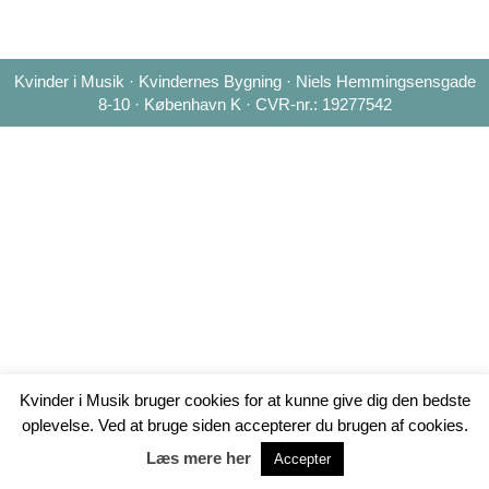
Kvinder i Musik · Kvindernes Bygning · Niels Hemmingsensgade
8-10 · København K · CVR-nr.: 19277542
Kvinder i Musik bruger cookies for at kunne give dig den bedste
oplevelse. Ved at bruge siden accepterer du brugen af cookies.
Læs mere her
Accepter