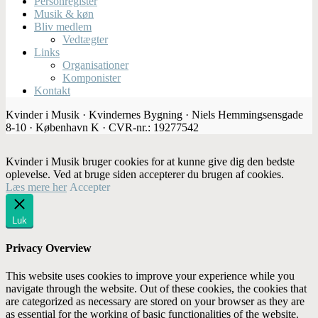
Personregister
Musik & køn
Bliv medlem
Vedtægter
Links
Organisationer
Komponister
Kontakt
Kvinder i Musik · Kvindernes Bygning · Niels Hemmingsensgade
8-10 · København K · CVR-nr.: 19277542
Kvinder i Musik bruger cookies for at kunne give dig den bedste
oplevelse. Ved at bruge siden accepterer du brugen af cookies.
Læs mere her
Accepter
Luk
Privacy Overview
This website uses cookies to improve your experience while you
navigate through the website. Out of these cookies, the cookies that
are categorized as necessary are stored on your browser as they are
as essential for the working of basic functionalities of the website.