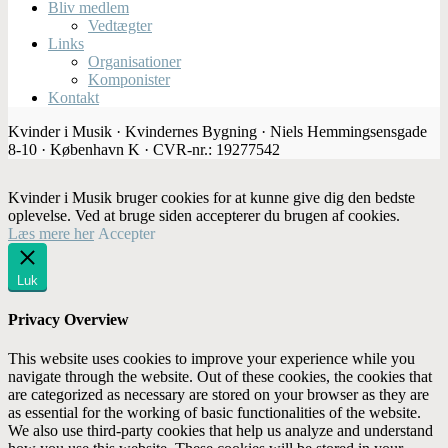
Bliv medlem
Vedtægter
Links
Organisationer
Komponister
Kontakt
Kvinder i Musik · Kvindernes Bygning · Niels Hemmingsensgade
8-10 · København K · CVR-nr.: 19277542
Kvinder i Musik bruger cookies for at kunne give dig den bedste
oplevelse. Ved at bruge siden accepterer du brugen af cookies.
Læs mere her
Accepter
Luk
Privacy Overview
This website uses cookies to improve your experience while you
navigate through the website. Out of these cookies, the cookies that
are categorized as necessary are stored on your browser as they are
as essential for the working of basic functionalities of the website.
We also use third-party cookies that help us analyze and understand