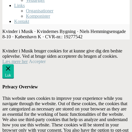
Vedtægter
Links
Organisationer
Komponister
Kontakt
Kvinder i Musik · Kvindernes Bygning · Niels Hemmingsensgade
8-10 · København K · CVR-nr.: 19277542
Kvinder i Musik bruger cookies for at kunne give dig den bedste
oplevelse. Ved at bruge siden accepterer du brugen af cookies.
Læs mere her
Accepter
Luk
Privacy Overview
This website uses cookies to improve your experience while you
navigate through the website. Out of these cookies, the cookies that
are categorized as necessary are stored on your browser as they are
as essential for the working of basic functionalities of the website.
We also use third-party cookies that help us analyze and understand
how you use this website. These cookies will be stored in your
browser only with your consent. You also have the option to opt-out