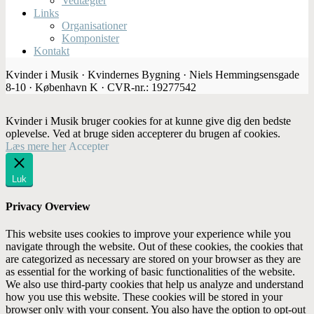
Vedtægter
Links
Organisationer
Komponister
Kontakt
Kvinder i Musik · Kvindernes Bygning · Niels Hemmingsensgade
8-10 · København K · CVR-nr.: 19277542
Kvinder i Musik bruger cookies for at kunne give dig den bedste
oplevelse. Ved at bruge siden accepterer du brugen af cookies.
Læs mere her
Accepter
Luk
Privacy Overview
This website uses cookies to improve your experience while you
navigate through the website. Out of these cookies, the cookies that
are categorized as necessary are stored on your browser as they are
as essential for the working of basic functionalities of the website.
We also use third-party cookies that help us analyze and understand
how you use this website. These cookies will be stored in your
browser only with your consent. You also have the option to opt-out