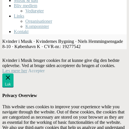
Musik & køn
Bliv medlem
Vedtægter
Links
Organisationer
Komponister
Kontakt
Kvinder i Musik · Kvindernes Bygning · Niels Hemmingsensgade
8-10 · København K · CVR-nr.: 19277542
Kvinder i Musik bruger cookies for at kunne give dig den bedste
oplevelse. Ved at bruge siden accepterer du brugen af cookies.
Læs mere her
Accepter
Luk
Privacy Overview
This website uses cookies to improve your experience while you
navigate through the website. Out of these cookies, the cookies that
are categorized as necessary are stored on your browser as they are
as essential for the working of basic functionalities of the website.
We also use third-party cookies that help us analyze and understand