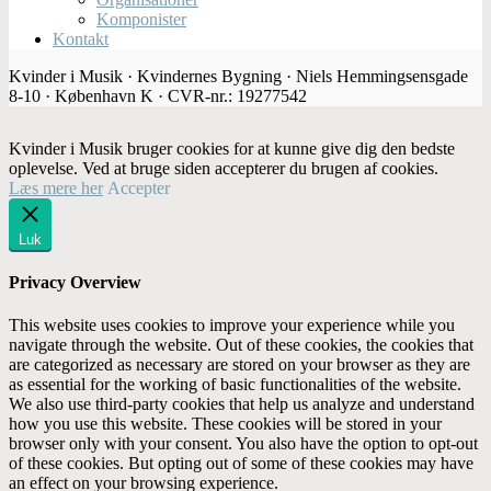
Komponister
Kontakt
Kvinder i Musik · Kvindernes Bygning · Niels Hemmingsensgade
8-10 · København K · CVR-nr.: 19277542
Kvinder i Musik bruger cookies for at kunne give dig den bedste
oplevelse. Ved at bruge siden accepterer du brugen af cookies.
Læs mere her
Accepter
Luk
Privacy Overview
This website uses cookies to improve your experience while you
navigate through the website. Out of these cookies, the cookies that
are categorized as necessary are stored on your browser as they are
as essential for the working of basic functionalities of the website.
We also use third-party cookies that help us analyze and understand
how you use this website. These cookies will be stored in your
browser only with your consent. You also have the option to opt-out
of these cookies. But opting out of some of these cookies may have
an effect on your browsing experience.