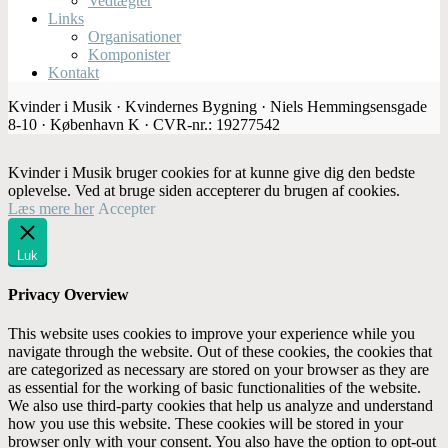
Vedtægter
Links
Organisationer
Komponister
Kontakt
Kvinder i Musik · Kvindernes Bygning · Niels Hemmingsensgade
8-10 · København K · CVR-nr.: 19277542
Kvinder i Musik bruger cookies for at kunne give dig den bedste
oplevelse. Ved at bruge siden accepterer du brugen af cookies.
Læs mere her
Accepter
Luk
Privacy Overview
This website uses cookies to improve your experience while you
navigate through the website. Out of these cookies, the cookies that
are categorized as necessary are stored on your browser as they are
as essential for the working of basic functionalities of the website.
We also use third-party cookies that help us analyze and understand
how you use this website. These cookies will be stored in your
browser only with your consent. You also have the option to opt-out