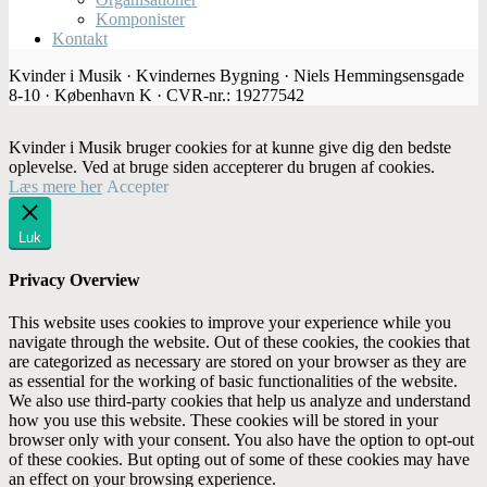
Komponister
Kontakt
Kvinder i Musik · Kvindernes Bygning · Niels Hemmingsensgade
8-10 · København K · CVR-nr.: 19277542
Kvinder i Musik bruger cookies for at kunne give dig den bedste
oplevelse. Ved at bruge siden accepterer du brugen af cookies.
Læs mere her
Accepter
Luk
Privacy Overview
This website uses cookies to improve your experience while you
navigate through the website. Out of these cookies, the cookies that
are categorized as necessary are stored on your browser as they are
as essential for the working of basic functionalities of the website.
We also use third-party cookies that help us analyze and understand
how you use this website. These cookies will be stored in your
browser only with your consent. You also have the option to opt-out
of these cookies. But opting out of some of these cookies may have
an effect on your browsing experience.