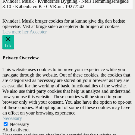
Kvinder i Musik · Kvindernes Bygning · Niels Hemmingsensgade
8-10 · København K · CVR-nr.: 19277542
Kvinder i Musik bruger cookies for at kunne give dig den bedste
oplevelse. Ved at bruge siden accepterer du brugen af cookies.
Læs mere her
Accepter
Luk
Privacy Overview
This website uses cookies to improve your experience while you
navigate through the website. Out of these cookies, the cookies that
are categorized as necessary are stored on your browser as they are
as essential for the working of basic functionalities of the website.
We also use third-party cookies that help us analyze and understand
how you use this website. These cookies will be stored in your
browser only with your consent. You also have the option to opt-out
of these cookies. But opting out of some of these cookies may have
an effect on your browsing experience.
Necessary
Necessary
Altid aktiveret