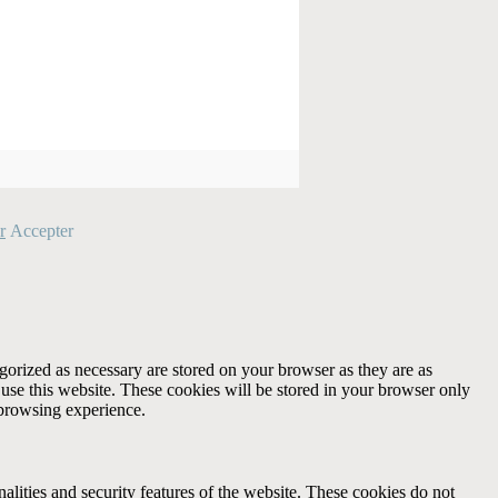
r
Accepter
gorized as necessary are stored on your browser as they are as
 use this website. These cookies will be stored in your browser only
 browsing experience.
nalities and security features of the website. These cookies do not