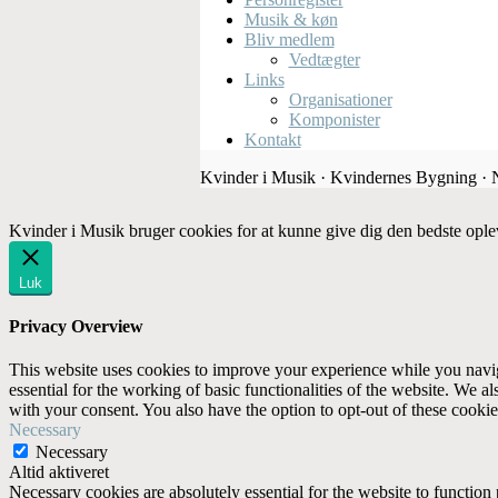
Musik & køn
Bliv medlem
Vedtægter
Links
Organisationer
Komponister
Kontakt
Kvinder i Musik · Kvindernes Bygning ·
Kvinder i Musik bruger cookies for at kunne give dig den bedste ople
Luk
Privacy Overview
This website uses cookies to improve your experience while you naviga
essential for the working of basic functionalities of the website. We 
with your consent. You also have the option to opt-out of these cooki
Necessary
Necessary
Altid aktiveret
Necessary cookies are absolutely essential for the website to function 