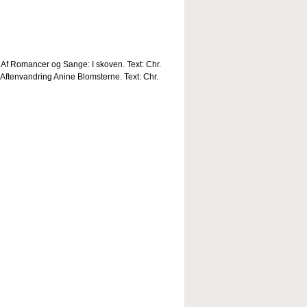
Af Romancer og Sange: I skoven. Text: Chr.
Aftenvandring Anine Blomsterne. Text: Chr.