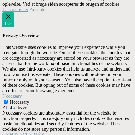
oplevelse. Ved at bruge siden accepterer du brugen af cookies.
Læs mere her
Accepter
Luk
Privacy Overview
This website uses cookies to improve your experience while you
navigate through the website. Out of these cookies, the cookies that
are categorized as necessary are stored on your browser as they are
as essential for the working of basic functionalities of the website.
We also use third-party cookies that help us analyze and understand
how you use this website. These cookies will be stored in your
browser only with your consent. You also have the option to opt-out
of these cookies. But opting out of some of these cookies may have
an effect on your browsing experience.
Necessary
Necessary
Altid aktiveret
Necessary cookies are absolutely essential for the website to
function properly. This category only includes cookies that ensures
basic functionalities and security features of the website. These
cookies do not store any personal information.
GEM & ACCEPTÈR