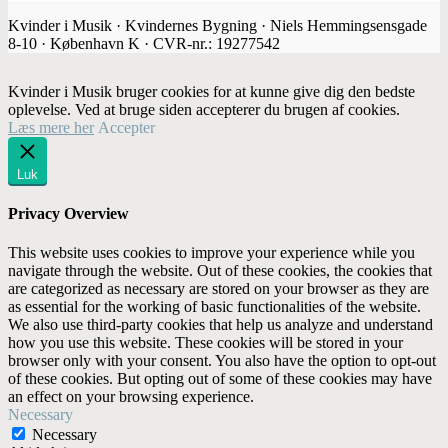
Kvinder i Musik · Kvindernes Bygning · Niels Hemmingsensgade
8-10 · København K · CVR-nr.: 19277542
Kvinder i Musik bruger cookies for at kunne give dig den bedste
oplevelse. Ved at bruge siden accepterer du brugen af cookies.
Læs mere her
Accepter
Luk
Privacy Overview
This website uses cookies to improve your experience while you
navigate through the website. Out of these cookies, the cookies that
are categorized as necessary are stored on your browser as they are
as essential for the working of basic functionalities of the website.
We also use third-party cookies that help us analyze and understand
how you use this website. These cookies will be stored in your
browser only with your consent. You also have the option to opt-out
of these cookies. But opting out of some of these cookies may have
an effect on your browsing experience.
Necessary
Necessary