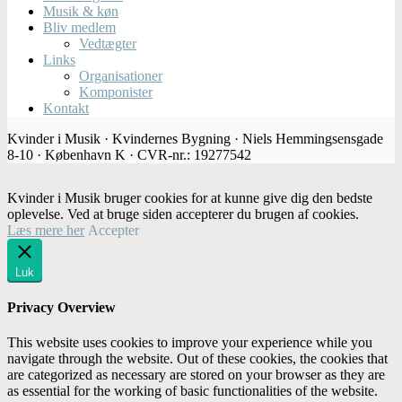
Musik & køn
Bliv medlem
Vedtægter
Links
Organisationer
Komponister
Kontakt
Kvinder i Musik · Kvindernes Bygning · Niels Hemmingsensgade
8-10 · København K · CVR-nr.: 19277542
Kvinder i Musik bruger cookies for at kunne give dig den bedste
oplevelse. Ved at bruge siden accepterer du brugen af cookies.
Læs mere her
Accepter
Luk
Privacy Overview
This website uses cookies to improve your experience while you
navigate through the website. Out of these cookies, the cookies that
are categorized as necessary are stored on your browser as they are
as essential for the working of basic functionalities of the website.