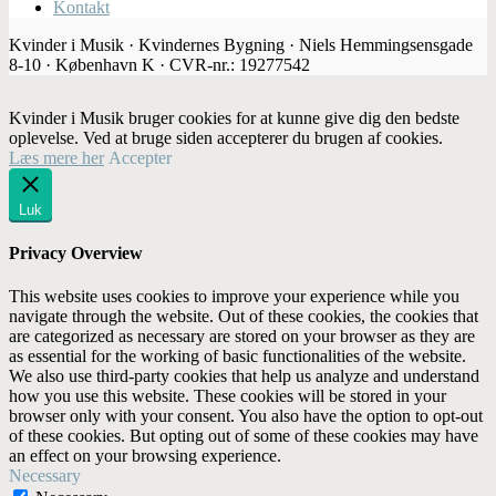
Kontakt
Kvinder i Musik · Kvindernes Bygning · Niels Hemmingsensgade
8-10 · København K · CVR-nr.: 19277542
Kvinder i Musik bruger cookies for at kunne give dig den bedste
oplevelse. Ved at bruge siden accepterer du brugen af cookies.
Læs mere her
Accepter
Luk
Privacy Overview
This website uses cookies to improve your experience while you
navigate through the website. Out of these cookies, the cookies that
are categorized as necessary are stored on your browser as they are
as essential for the working of basic functionalities of the website.
We also use third-party cookies that help us analyze and understand
how you use this website. These cookies will be stored in your
browser only with your consent. You also have the option to opt-out
of these cookies. But opting out of some of these cookies may have
an effect on your browsing experience.
Necessary